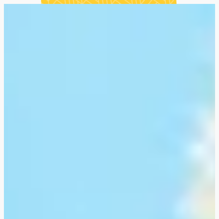
ESPACE DÉTENTE