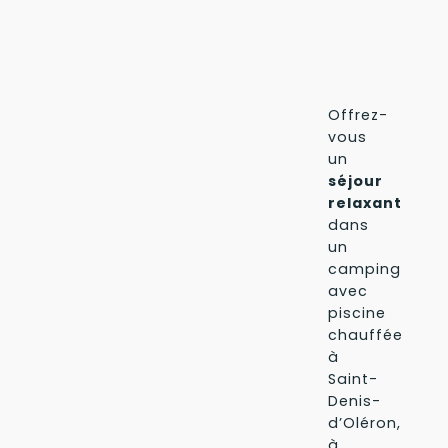
Offrez-
vous
un
séjour
relaxant
dans
un
camping
avec
piscine
chauffée
à
Saint-
Denis-
d’Oléron,
à