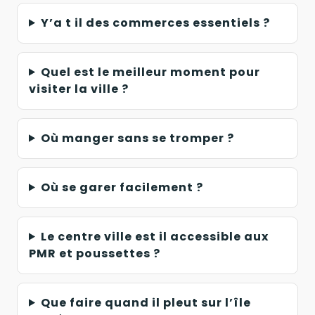
Y’a t il des commerces essentiels ?
Quel est le meilleur moment pour
visiter la ville ?
Où manger sans se tromper ?
Où se garer facilement ?
Le centre ville est il accessible aux
PMR et poussettes ?
Que faire quand il pleut sur l’île