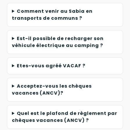
Comment venir au Sabia en
transports de communs ?
Est-il possible de recharger son
véhicule électrique au camping ?
Etes-vous agréé VACAF ?
Acceptez-vous les chèques
vacances (ANCV)?
Quel est le plafond de règlement par
chèques vacances (ANCV) ?