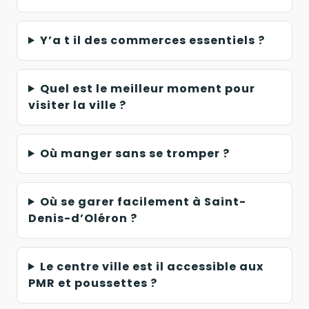
Y’a t il des commerces essentiels ?
Quel est le meilleur moment pour
visiter la ville ?
Où manger sans se tromper ?
Où se garer facilement à Saint-
Denis-d’Oléron ?
Le centre ville est il accessible aux
PMR et poussettes ?