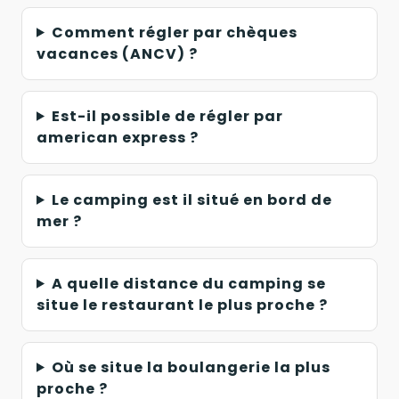
Comment régler par chèques
vacances (ANCV) ?
Est-il possible de régler par
american express ?
Le camping est il situé en bord de
mer ?
A quelle distance du camping se
situe le restaurant le plus proche ?
Où se situe la boulangerie la plus
proche ?