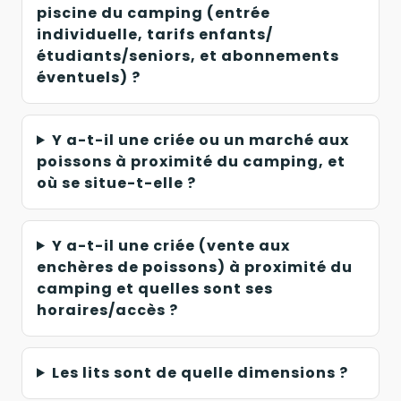
piscine du camping (entrée
individuelle, tarifs enfants/
étudiants/seniors, et abonnements
éventuels) ?
Y a-t-il une criée ou un marché aux
poissons à proximité du camping, et
où se situe-t-elle ?
Y a-t-il une criée (vente aux
enchères de poissons) à proximité du
camping et quelles sont ses
horaires/accès ?
Les lits sont de quelle dimensions ?