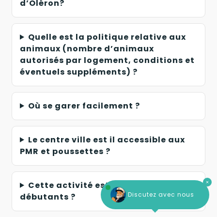
d’Oléron?
Quelle est la politique relative aux
animaux (nombre d’animaux
autorisés par logement, conditions et
éventuels suppléments) ?
Où se garer facilement ?
Le centre ville est il accessible aux
PMR et poussettes ?
Cette activité est-elle adaptée aux
Discutez avec nous
débutants ?