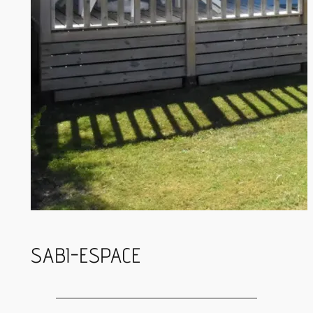
SABI-ESPACE