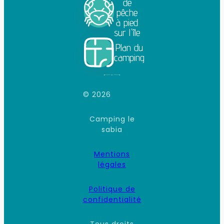
de
pêche
à pied
sur l'île
Plan du
camping
© 2026
Camping le
sabia
Mentions
légales
Politique de
confidentialité