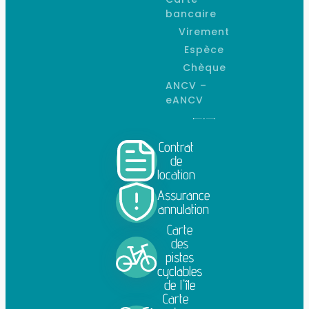
bancaire
Virement
Espèce
Chèque
ANCV –
eANCV
Contrat
de
location
Assurance
annulation
Carte
des
pistes
cyclables
de l'île
Carte