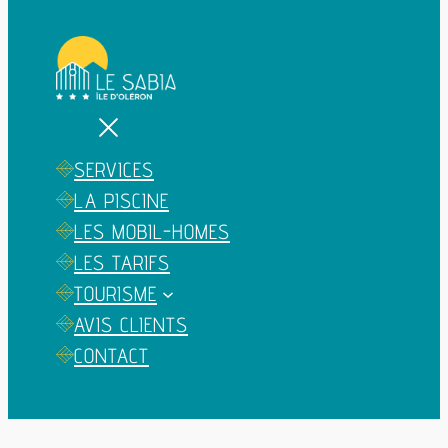
SERVICES
LA PISCINE
LES MOBIL-HOMES
LES TARIFS
TOURISME
AVIS CLIENTS
CONTACT